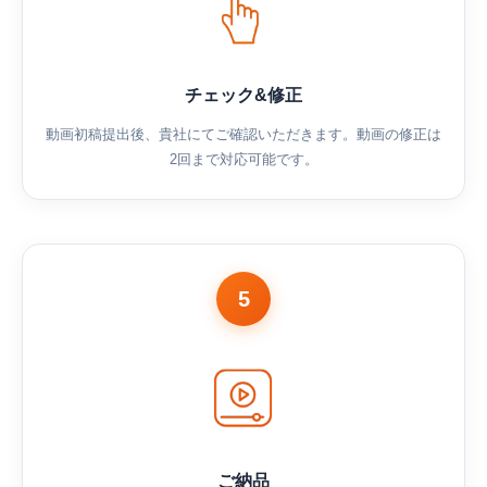
チェック&修正
動画初稿提出後、貴社にてご確認いただきます。動画の修正は
2回まで対応可能です。
5
ご納品