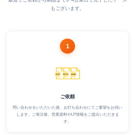
もございます。
1
ご依頼
問い合わせをいただいた後、お打ち合わせにてご要望をお伺い
します。ご発注後、営業資料やLP情報をご提出いただきま
す。