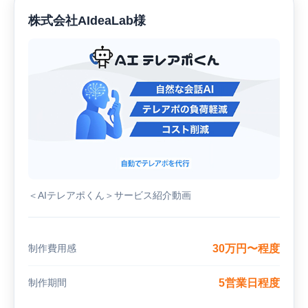
株式会社AIdeaLab様
＜AIテレアポくん＞サービス紹介動画
30万円〜程度
制作費用感
5営業日程度
制作期間