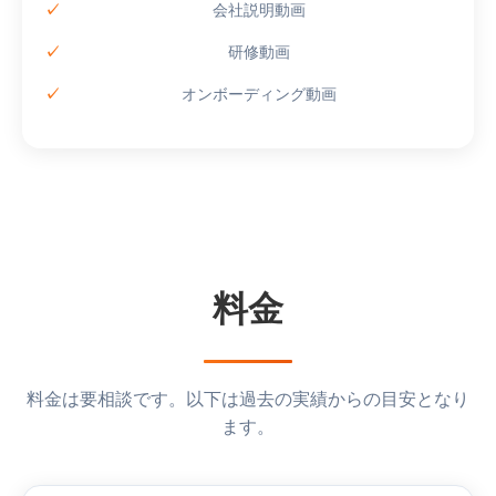
会社説明動画
研修動画
オンボーディング動画
料金
料金は要相談です。以下は過去の実績からの目安となり
ます。