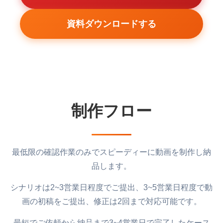
資料ダウンロードする
制作フロー
最低限の確認作業のみでスピーディーに動画を制作し納
品します。
シナリオは2~3営業日程度でご提出、3~5営業日程度で動
画の初稿をご提出、修正は2回まで対応可能です。
最短でご依頼から納品まで3~4営業日で完了したケース