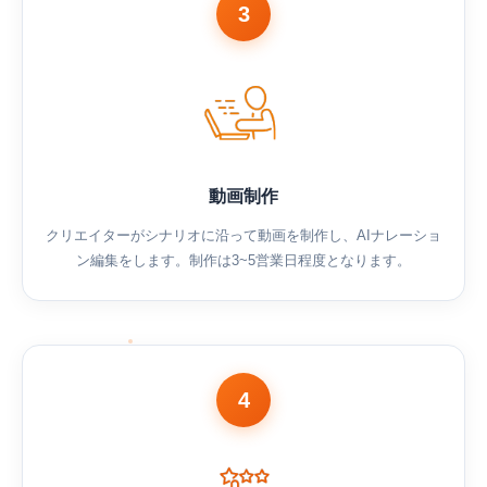
3
動画制作
クリエイターがシナリオに沿って動画を制作し、AIナレーショ
ン編集をします。制作は3~5営業日程度となります。
4