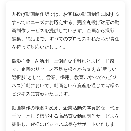
丸投げ動画制作所では、お客様の動画制作に関する
すべてのニーズにお応えする、完全丸投げ対応の動
お問い合わせ
画制作サービスを提供しています。企画から撮影、
編集、納品まで、すべてのプロセスを私たちが責任
を持って対応いたします。
撮影不要・AI活用・圧倒的な手離れとスピード感
で、企業のリソース不足を根本から支える"新しい
選択肢"として、営業、採用、教育…すべてのビジ
ネス活動において、動画という資産を通じて皆様の
ビジネスに貢献いたします。
動画制作の概念を変え、企業活動の本質的な「代替
手段」として機能する高品質な動画制作サービスを
提供し、皆様のビジネス成長をサポートいたしま