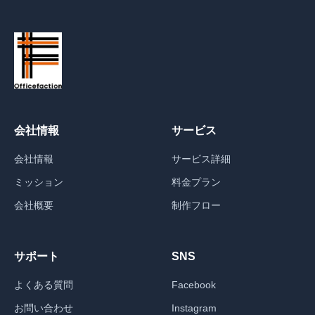
会社情報
サービス
会社情報
サービス詳細
ミッション
料金プラン
会社概要
制作フロー
サポート
SNS
よくある質問
Facebook
お問い合わせ
Instagram