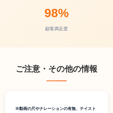
98%
顧客満足度
ご注意・その他の情報
※動画の尺やナレーションの有無、テイスト