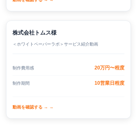
株式会社トムス様
＜ホワイトペーパーラボ＞サービス紹介動画
20万円〜程度
制作費用感
10営業日程度
制作期間
動画を確認する →