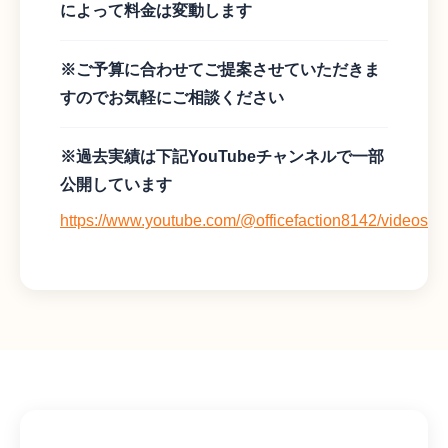
によって料金は変動します
※ご予算に合わせてご提案させていただきま
すのでお気軽にご相談ください
※過去実績は下記YouTubeチャンネルで一部
公開しています
https://www.youtube.com/@officefaction8142/videos