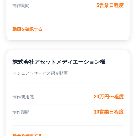
5営業日程度
制作期間
動画を確認する →
株式会社アセットメディエーション様
＜シェア＞サービス紹介動画
20万円〜程度
制作費用感
10営業日程度
制作期間
動画を確認する →