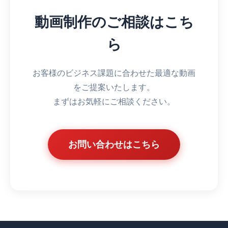
動画制作のご相談はこち
ら
お客様のビジネス課題に合わせた最適な動画
をご提案いたします。
まずはお気軽にご相談ください。
お問い合わせはこちら